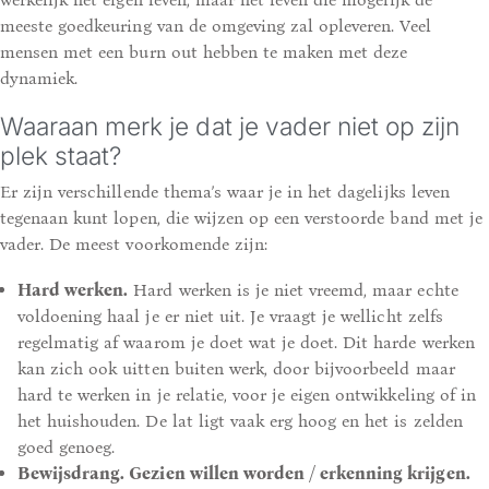
meeste goedkeuring van de omgeving zal opleveren. Veel
mensen met een burn out hebben te maken met deze
dynamiek.
Waaraan merk je dat je vader niet op zijn
plek staat?
Er zijn verschillende thema’s waar je in het dagelijks leven
tegenaan kunt lopen, die wijzen op een verstoorde band met je
vader. De meest voorkomende zijn:
Hard werken.
Hard werken is je niet vreemd, maar echte
voldoening haal je er niet uit. Je vraagt je wellicht zelfs
regelmatig af waarom je doet wat je doet. Dit harde werken
kan zich ook uitten buiten werk, door bijvoorbeeld maar
hard te werken in je relatie, voor je eigen ontwikkeling of in
het huishouden. De lat ligt vaak erg hoog en het is zelden
goed genoeg.
Bewijsdrang. Gezien willen worden / erkenning krijgen.