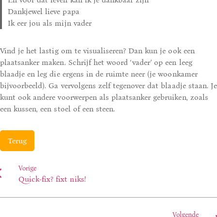
Dankjewel lieve papa
Ik eer jou als mijn vader
Vind je het lastig om te visualiseren? Dan kun je ook een
plaatsanker maken. Schrijf het woord ‘vader’ op een leeg
blaadje en leg die ergens in de ruimte neer (je woonkamer
bijvoorbeeld). Ga vervolgens zelf tegenover dat blaadje staan. Je
kunt ook andere voorwerpen als plaatsanker gebruiken, zoals
een kussen, een stoel of een steen.
Terug
Vorige
Quick-fix? fixt niks!
Volgende