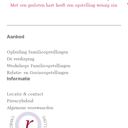
Met een gesloten hart heeft een opstelling weinig zin
Aanbod
Opleiding Familieopstellingen
De verdieping
Workshops Familieopstellingen
Relatie- en Gezinsopstellingen
Informatie
Locatie & contact
Privacybeleid
Algemene voorwaarden