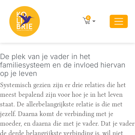
0
De plek van je vader in het
familiesysteem en de invloed hiervan
op je leven
Systemisch gezien zijn er drie relaties die het
meest bepalend zijn voor hoe je in het leven
staat. De allerbelangrijkste relatie is die met
jezelf. Daarna komt de verbinding met je
moeder, en daarna die met je vader. Dat je vader
de derde belangrijkste verbinding is, wil niet