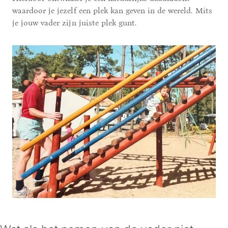
waardoor je jezelf een plek kan geven in de wereld. Mits
je jouw vader zijn juiste plek gunt.