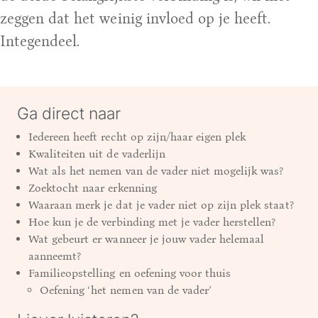
zeggen dat het weinig invloed op je heeft.
Integendeel.
Ga direct naar
Iedereen heeft recht op zijn/haar eigen plek
Kwaliteiten uit de vaderlijn
Wat als het nemen van de vader niet mogelijk was?
Zoektocht naar erkenning
Waaraan merk je dat je vader niet op zijn plek staat?
Hoe kun je de verbinding met je vader herstellen?
Wat gebeurt er wanneer je jouw vader helemaal
aanneemt?
Familieopstelling en oefening voor thuis
Oefening ‘het nemen van de vader’