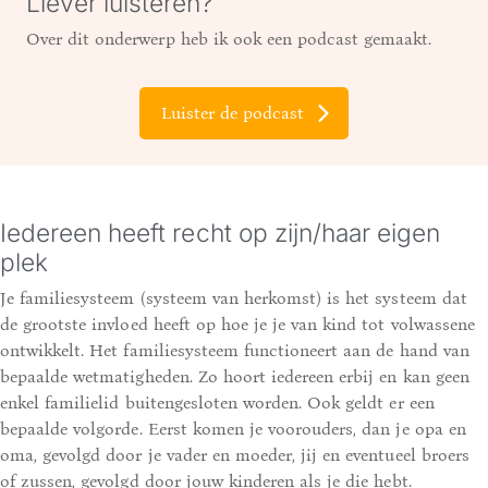
Liever luisteren?
Over dit onderwerp heb ik ook een podcast gemaakt.
Luister de podcast
Iedereen heeft recht op zijn/haar eigen
plek
Je familiesysteem (systeem van herkomst) is het systeem dat
de grootste invloed heeft op hoe je je van kind tot volwassene
ontwikkelt. Het familiesysteem functioneert aan de hand van
bepaalde wetmatigheden. Zo hoort iedereen erbij en kan geen
enkel familielid buitengesloten worden. Ook geldt er een
bepaalde volgorde. Eerst komen je voorouders, dan je opa en
oma, gevolgd door je vader en moeder, jij en eventueel broers
of zussen, gevolgd door jouw kinderen als je die hebt.