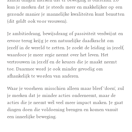
kun je merken dat je steeds meer en makkelijker op een
gezonde manier je mannelijke kwaliteiten kunt benutten
(dit geldt ook voor vrouwen).
Je ambitiedrang, bewijsdrang of passiviteit verdwijnt en
ervoor terug krijg je een natuurlijke daadkracht om
jezelf in de wereld te zetten. Je zoekt de leiding in jezelf,
waardoor je meer regie neemt over het leven. Het
vertrouwen in jezelf en de keuzes die je maakt neemt
toe. Daarmee word je ook minder gevoelig om
afhankelijk te worden van anderen.
Waar je voorheen misschien alleen maar bleef ‘doen’, zul
je merken dat je minder acties onderneemt, maar de
acties die je neemt wél veel meer impact maken. Je gaat
dingen doen die voldoening brengen en komen vanuit
een innerlijke beweging.