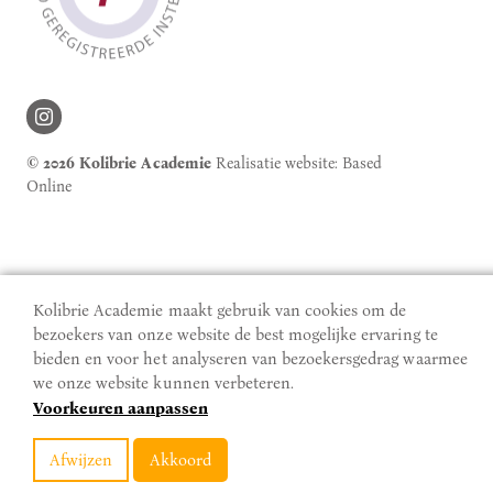
© 2026 Kolibrie Academie
Realisatie website:
Based
Online
Kolibrie Academie maakt gebruik van cookies om de
bezoekers van onze website de best mogelijke ervaring te
bieden en voor het analyseren van bezoekersgedrag waarmee
we onze website kunnen verbeteren.
Voorkeuren aanpassen
Afwijzen
Akkoord