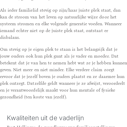
Als ieder familielid stevig op zijn/haar juiste plek staat, dan
kan de stroom van het leven op natuurlijke wijze door het
systeem stromen en elke volgende generatie voeden. Wanneer
iemand echter niet op de juiste plek staat, ontstaat er
disbalans.
Om stevig op je eigen plek te staan is het belangrijk dat je
jouw ouders ook hun plek gunt als je vader en moeder. Dat
betekent dat je van hen te nemen hebt wat ze je hebben kunnen
geven. Niet meer en niet minder. Elke verdere claim zorgt
ervoor dat je jezelf boven je ouders plaatst en ze daarmee hun
plek ontzegt. Datzelfde geldt wanneer je ze afwijst, veroordeelt
en je verantwoordelijk maakt voor hun mentale of fysieke
gezondheid (ten koste van jezelf).
Kwaliteiten uit de vaderlijn