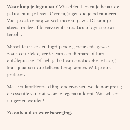
Waar loop je tegenaan?
Misschien herken je bepaalde
patronen in je leven. Overtuigingen die je belemmeren.
Voel je dat er nog zo veel meer in je zit. Of kom je
steeds in dezelfde vervelende situaties of dynamieken
terecht.
Misschien is er een ingrijpende gebeurtenis geweest,
zoals een ziekte, verlies van een dierbare of burn
out/depressie. Of heb je last van emoties die je lastig
kunt plaatsen, die telkens terug komen. Wat je ook
probeert.
Met een familieopstelling onderzoeken we de oorsprong,
de essentie van dat waar je tegenaan loopt. Wat wil er
nu gezien worden?
Zo ontstaat er weer beweging.