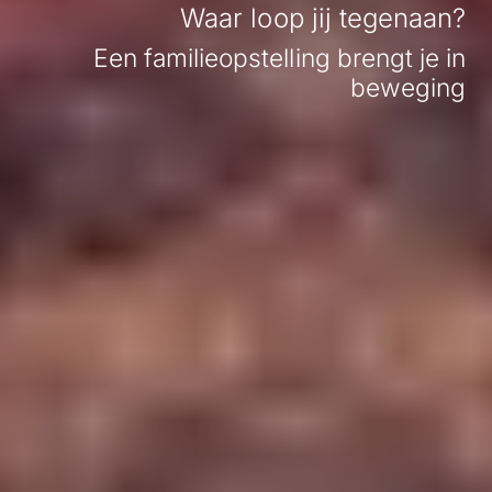
Waar loop jij tegenaan?
Een familieopstelling brengt je in
beweging