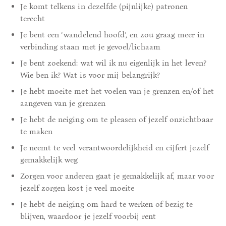
Je komt telkens in dezelfde (pijnlijke) patronen
terecht
Je bent een ‘wandelend hoofd’, en zou graag meer in
verbinding staan met je gevoel/lichaam
Je bent zoekend: wat wil ik nu eigenlijk in het leven?
Wie ben ik? Wat is voor mij belangrijk?
Je hebt moeite met het voelen van je grenzen en/of het
aangeven van je grenzen
Je hebt de neiging om te pleasen of jezelf onzichtbaar
te maken
Je neemt te veel verantwoordelijkheid en cijfert jezelf
gemakkelijk weg
Zorgen voor anderen gaat je gemakkelijk af, maar voor
jezelf zorgen kost je veel moeite
Je hebt de neiging om hard te werken of bezig te
blijven, waardoor je jezelf voorbij rent