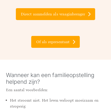
Direct aanmelden als vraaginbrenger
Of als representant
Wanneer kan een familieopstelling
helpend zijn?
Een aantal voorbeelden:
Het stroomt niet. Het leven verloopt moeizaam en
stroperig