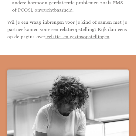
andere hormoon-gerelateerde problemen zoals PMS
of PCOS), onvruchtbaarheid.
Wil je een vraag inbrengen voor je kind of samen met je
partner komen voor een relatieopstelling? Kijk dan eens
op de pagina over
relatie- en gezinsopstellingen
.