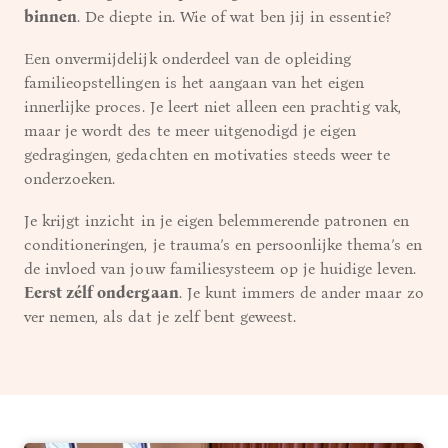
binnen
. De diepte in. Wie of wat ben jij in essentie?
Een onvermijdelijk onderdeel van de opleiding
familieopstellingen is het aangaan van het eigen
innerlijke proces. Je leert niet alleen een prachtig vak,
maar je wordt des te meer uitgenodigd je eigen
gedragingen, gedachten en motivaties steeds weer te
onderzoeken.
Je krijgt inzicht in je eigen belemmerende patronen en
conditioneringen, je trauma’s en persoonlijke thema’s en
de invloed van jouw familiesysteem op je huidige leven.
Eerst zélf ondergaan
. Je kunt immers de ander maar zo
ver nemen, als dat je zelf bent geweest.