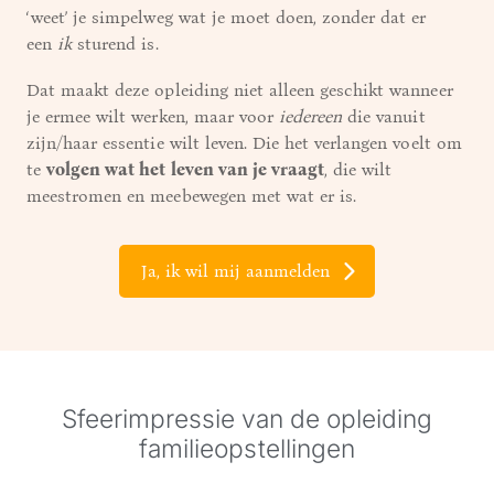
‘weet’ je simpelweg wat je moet doen, zonder dat er
een
ik
sturend is.
Dat maakt deze opleiding niet alleen geschikt wanneer
je ermee wilt werken, maar voor
iedereen
die vanuit
zijn/haar essentie wilt leven. Die het verlangen voelt om
te
volgen wat het leven van je vraagt
, die wilt
meestromen en meebewegen met wat er is.
Ja, ik wil mij aanmelden
Sfeerimpressie van de opleiding
familieopstellingen