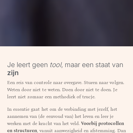
Je leert geen
tool
, maar een staat van
zijn
Een reis van controle naar overgave. Sturen naar volgen.
Weten door niet te weten. Doen door niet te doen. Je
leert niet zomaar een methodiek of trucje.
In essentie gaat het om de verbinding met jezelf, het
aannemen van (de eenvoud van) het leven en leer je
werken met de kracht van het veld.
Voorbij protocollen
en structuren
, vanuit aanwezigheid en afstemming. Dan