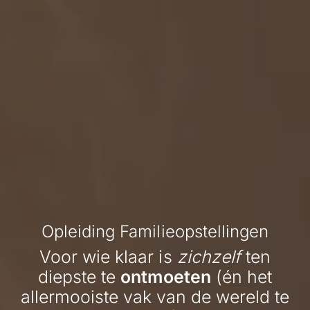
Opleiding Familieopstellingen
Voor wie klaar is
zichzelf
ten
diepste te
ontmoeten
(én het
allermooiste vak van de wereld te