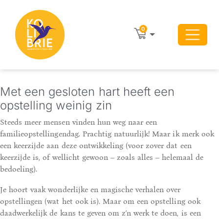
0
Met een gesloten hart heeft een
opstelling weinig zin
Steeds meer mensen vinden hun weg naar een
familieopstellingendag. Prachtig natuurlijk! Maar ik merk ook
een keerzijde aan deze ontwikkeling (voor zover dat een
keerzijde is, of wellicht gewoon – zoals alles – helemaal de
bedoeling).
Je hoort vaak wonderlijke en magische verhalen over
opstellingen (wat het ook is). Maar om een opstelling ook
daadwerkelijk de kans te geven om z’n werk te doen, is een