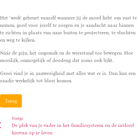
Het ‘werk’ gebeurt vanzelf wanneer jij de moed hebt om rust te
nemen, goed voor jezelf te zorgen en je aandacht naar binnen
te richten in plaats van naar buiten te projecteren, te vluchten
en weg te kijken.
Náár de pijn, het ongemak en de weerstand toe bewegen. Hoe
moeilijk, onmogelijk of doodeng dat soms ook lijkt.
Groei vind je in aanwezigheid met alles wat er is. Dan kan een
zaadje werkelijk tot bloei komen.
Terug
Vorige
De plek van je vader in het familiesysteem en de invloed
hiervan op je leven