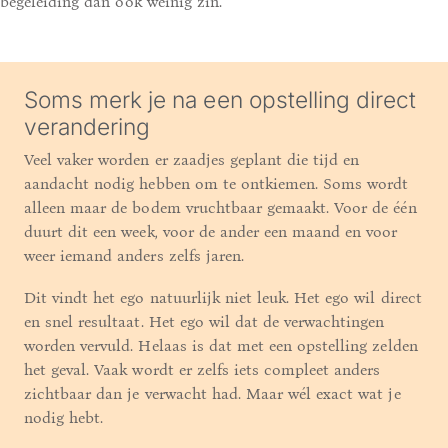
begeleiding dan ook weinig zin.
Soms merk je na een opstelling direct
verandering
Veel vaker worden er zaadjes geplant die tijd en
aandacht nodig hebben om te ontkiemen. Soms wordt
alleen maar de bodem vruchtbaar gemaakt. Voor de één
duurt dit een week, voor de ander een maand en voor
weer iemand anders zelfs jaren.
Dit vindt het ego natuurlijk niet leuk. Het ego wil direct
en snel resultaat. Het ego wil dat de verwachtingen
worden vervuld. Helaas is dat met een opstelling zelden
het geval. Vaak wordt er zelfs iets compleet anders
zichtbaar dan je verwacht had. Maar wél exact wat je
nodig hebt.