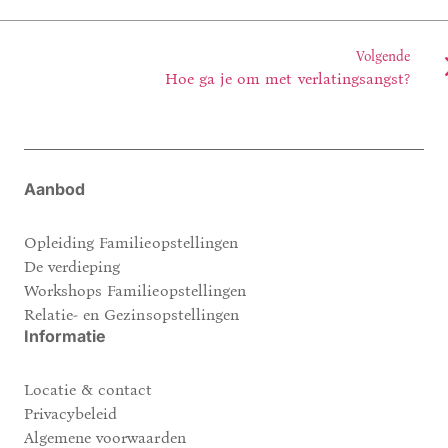
Volgende
Hoe ga je om met verlatingsangst?
Aanbod
Opleiding Familieopstellingen
De verdieping
Workshops Familieopstellingen
Relatie- en Gezinsopstellingen
Informatie
Locatie & contact
Privacybeleid
Algemene voorwaarden