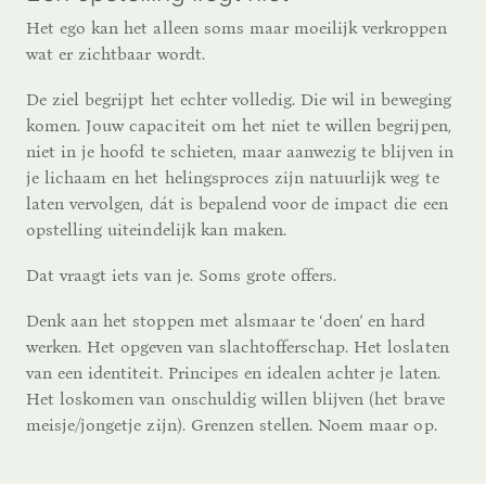
Het ego kan het alleen soms maar moeilijk verkroppen
wat er zichtbaar wordt.
De ziel begrijpt het echter volledig. Die wil in beweging
komen. Jouw capaciteit om het niet te willen begrijpen,
niet in je hoofd te schieten, maar aanwezig te blijven in
je lichaam en het helingsproces zijn natuurlijk weg te
laten vervolgen, dát is bepalend voor de impact die een
opstelling uiteindelijk kan maken.
Dat vraagt iets van je. Soms grote offers.
Denk aan het stoppen met alsmaar te ‘doen’ en hard
werken. Het opgeven van slachtofferschap. Het loslaten
van een identiteit. Principes en idealen achter je laten.
Het loskomen van onschuldig willen blijven (het brave
meisje/jongetje zijn). Grenzen stellen. Noem maar op.