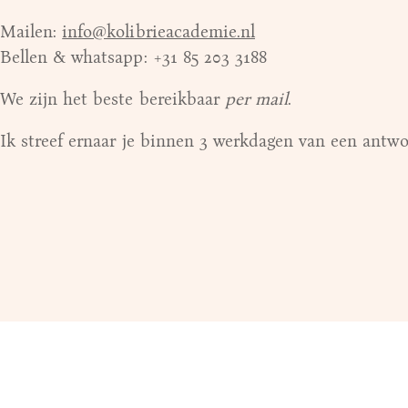
Mailen:
info@kolibrieacademie.nl
Bellen & whatsapp: +31 85 203 3188
We zijn het beste bereikbaar
per mail
.
Ik streef ernaar je binnen 3 werkdagen van een antwo