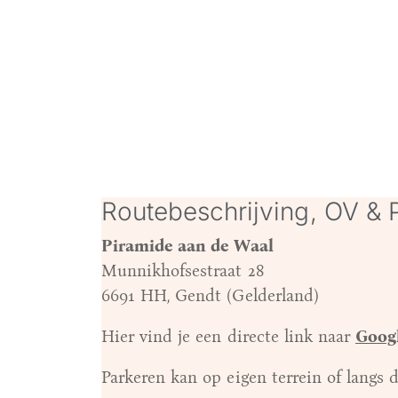
Routebeschrijving, OV & 
Piramide aan de Waal
Munnikhofsestraat 28
6691 HH, Gendt (Gelderland)
Hier vind je een directe link naar
Goog
Parkeren kan op eigen terrein of langs 