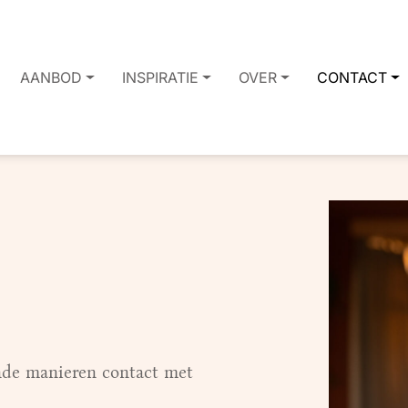
AANBOD
INSPIRATIE
OVER
CONTACT
ende manieren contact met