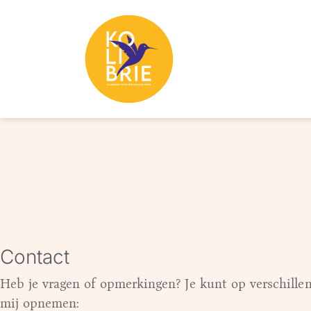
Contact
Heb je vragen of opmerkingen? Je kunt op verschill
mij opnemen: