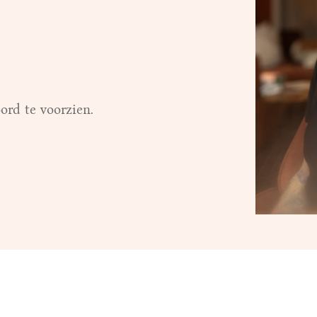
ord te voorzien.