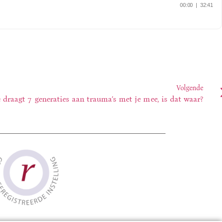
Volgende
e draagt 7 generaties aan trauma’s met je mee, is dat waar?