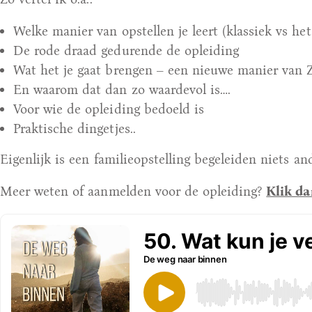
Welke manier van opstellen je leert (klassiek vs he
De rode draad gedurende de opleiding
Wat het je gaat brengen – een nieuwe manier van 
En waarom dat dan zo waardevol is….
Voor wie de opleiding bedoeld is
Praktische dingetjes..
Eigenlijk is een familieopstelling begeleiden niets an
Meer weten of aanmelden voor de opleiding?
Klik da