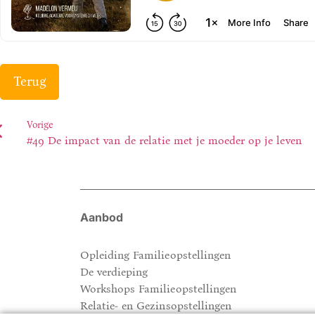
Terug
Vorige
#49 De impact van de relatie met je moeder op je leven
Aanbod
Opleiding Familieopstellingen
De verdieping
Workshops Familieopstellingen
Relatie- en Gezinsopstellingen