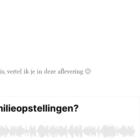
, vertel ik je in deze aflevering 🙂