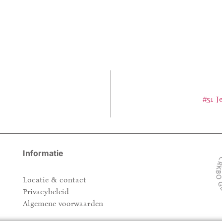
#51 J
Informatie
Locatie & contact
Privacybeleid
Algemene voorwaarden