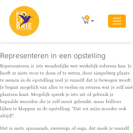
0
Representeren in een opstelling
Representeren is iets wonderlijks wat werkelijk iedereen kan. Je
hoeft er niets voor te doen of te weten, door simpelweg plaats
te nemen in de opstelling voel je vanzelf dat je bewogen wordt.
Je begint mogelijk van alles te voelen en ervaren wat je zelf niet
plaatsen kunt. Mogelijk spreek je iets uit of gebruik je
bepaalde woorden die je zelf nooit gebruikt, maar feilloos
lijken te kloppen in de opstelling: “Dat zei mijn moeder ook
altijd!”.
Het is niets spannends, zweverigs of engs, dat merk je vanzelf