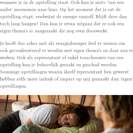
wanneer je in de opstelling staat. Ook kun je niets ‘van een
ander’ meenemen naar huis. Op het moment dat je uit de
opstelling stapt, verdwijnt de energie vanzelf. Blijft deze dan
toch lang hangen? Dan kun je ervan uitgaan dat er ook een
eigen thema’s is aangeraakt die nog even doorwerkt.
Je hoeft dus zeker niet als vraaginbrenger deel te nemen om
ook geconfronteerd te worden met eigen thema’s en daar aan te
werken. Ook als representant of enkel toeschouwer van een
opstelling kun je behoorlijk geraakt en geschud worden.
Sommige opstellingen waarin ikzelf representant ben geweest
hebben zelfs meer indruk of impact op mij gemaakt dan ‘eigen’
opstellingen.