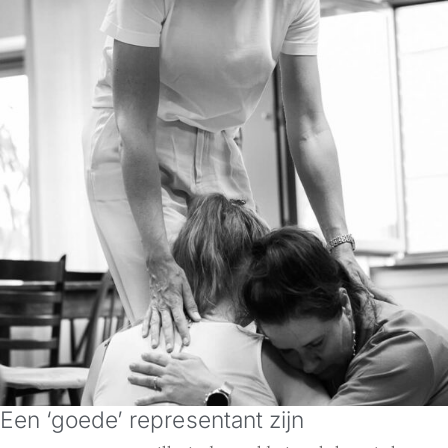
Een ‘goede’ representant zijn