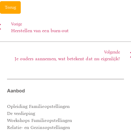
Terug
Vorige
Herstellen van een burn-out
Volgende
Je ouders aannemen, wat betekent dat nu eigenlijk?
Aanbod
Opleiding Familieopstellingen
De verdieping
Workshops Familieopstellingen
Relatie- en Gezinsopstellingen