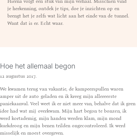
Hierna volgt een stuk van mijn verhaal. Misschien vind
je herkenning, ontdek je tips, doe je inzichten op en
brengt het je zelfs wat licht aan het einde van de tunnel.
Want dat is er. Echt waar.
Hoe het allemaal begon
12 augustus 2017.
We kwamen terug van vakantie, de kampeerspullen waren
amper uit de auto geladen en ik kreeg mijn allereerste
paniekaanval. Veel weet ik er niet meer van, behalve dat ik geen
idee had wat mij overkwam. Mijn hart begon te bonzen, ik
werd kortademig, mijn handen werden klam, mijn mond
kurkdroog en mijn benen trilden ongecontroleerd. Ik werd
misselijk en moest overgeven.