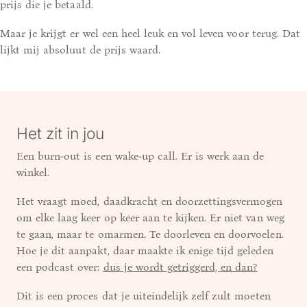
prijs die je betaald.
Maar je krijgt er wel een heel leuk en vol leven voor terug. Dat
lijkt mij absoluut de prijs waard.
Het zit in jou
Een burn-out is een wake-up call. Er is werk aan de
winkel.
Het vraagt moed, daadkracht en doorzettingsvermogen
om elke laag keer op keer aan te kijken. Er niet van weg
te gaan, maar te omarmen. Te doorleven en doorvoelen.
Hoe je dit aanpakt, daar maakte ik enige tijd geleden
een podcast over:
dus je wordt getriggerd, en dan?
Dit is een proces dat je uiteindelijk zelf zult moeten