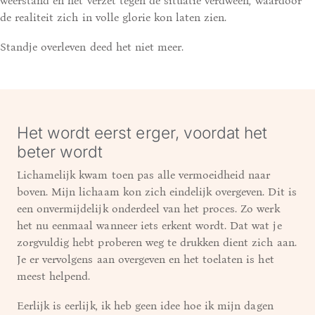
weerstand en het verzet tegen de situatie verdween, waardoor
de realiteit zich in volle glorie kon laten zien.
Standje overleven deed het niet meer.
Het wordt eerst erger, voordat het
beter wordt
Lichamelijk kwam toen pas alle vermoeidheid naar
boven. Mijn lichaam kon zich eindelijk overgeven. Dit is
een onvermijdelijk onderdeel van het proces. Zo werk
het nu eenmaal wanneer iets erkent wordt. Dat wat je
zorgvuldig hebt proberen weg te drukken dient zich aan.
Je er vervolgens aan overgeven en het toelaten is het
meest helpend.
Eerlijk is eerlijk, ik heb geen idee hoe ik mijn dagen