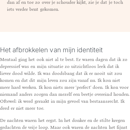
dan af en toe zo over je schouder kijkt, zie je dat je toch
iets verder bent gekomen.
Het afbrokkelen van mijn identiteit
Mentaal ging het ook niet al te best. Er waren dagen dat ik zo
depressief was en mijn situatie zo uitzichtloos leek dat ik
liever dood wilde. Ik was doodsbang dat ik er nooit uit zou
komen en dat dit mijn leven zou zijn vanaf nu. Ik kon niet
meer hard werken. Ik kon niets meer ‘perfect’ doen. Ik kon voor
niemand anders zorgen dan mezelf een beetje overeind houden.
Oftewel: ik werd geraakt in mijn gevoel van bestaansrecht. Ik
deed er niet meer toe.
De nachten waren het ergst. In het donker en de stilte kregen
gedachten de vrije loop. Maar ook waren de nachten het fijnst