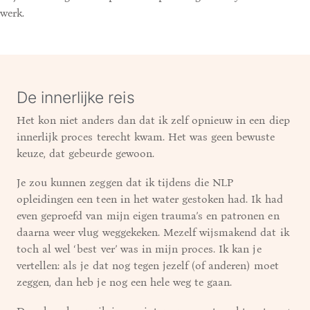
werk.
De innerlijke reis
Het kon niet anders dan dat ik zelf opnieuw in een diep
innerlijk proces terecht kwam. Het was geen bewuste
keuze, dat gebeurde gewoon.
Je zou kunnen zeggen dat ik tijdens die NLP
opleidingen een teen in het water gestoken had. Ik had
even geproefd van mijn eigen trauma’s en patronen en
daarna weer vlug weggekeken. Mezelf wijsmakend dat ik
toch al wel ‘best ver’ was in mijn proces. Ik kan je
vertellen: als je dat nog tegen jezelf (of anderen) moet
zeggen, dan heb je nog een hele weg te gaan.