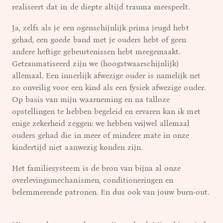
realiseert dat in de diepte altijd trauma meespeelt.
Ja, zelfs als je een ogenschijnlijk prima jeugd hebt
gehad, een goede band met je ouders hebt of geen
andere heftige gebeurtenissen hebt meegemaakt.
Getraumatiseerd zijn we (hoogstwaarschijnlijk)
allemaal. Een innerlijk afwezige ouder is namelijk net
zo onveilig voor een kind als een fysiek afwezige ouder.
Op basis van mijn waarneming en na talloze
opstellingen te hebben begeleid en ervaren kan ik met
enige zekerheid zeggen: we hebben vrijwel allemaal
ouders gehad die in meer of mindere mate in onze
kindertijd niet aanwezig konden zijn.
Het familiesysteem is de bron van bijna al onze
overlevingsmechanismen, conditioneringen en
belemmerende patronen. En dus ook van jouw burn-out.