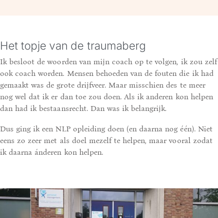
Het topje van de traumaberg
Ik besloot de woorden van mijn coach op te volgen, ik zou zelf
ook coach worden. Mensen behoeden van de fouten die ik had
gemaakt was de grote drijfveer. Maar misschien des te meer
nog wel dat ik er dan toe zou doen. Als ik anderen kon helpen
dan had ik bestaansrecht. Dan was ik belangrijk.
Dus ging ik een NLP opleiding doen (en daarna nog één). Niet
eens zo zeer met als doel mezelf te helpen, maar vooral zodat
ik daarna ánderen kon helpen.