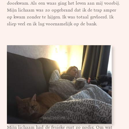
doorkwam. Als een waas ging het leven aan mij voorbij.
Mijn lichaam was zo opgebrand dat ik de trap amper
op kwam zonder te hijgen. Ik was totaal gevloerd. Ik
sliep veel en ik lag voornamelijk op de bank.
Mijn lichaam had de fysieke rust zo nodig. Om wat