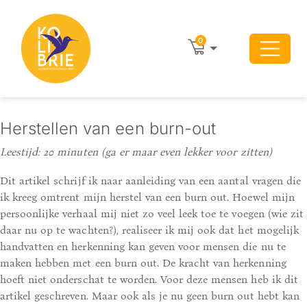
0
Herstellen van een burn-out
Leestijd: 20 minuten
(ga er maar even lekker voor zitten)
Dit artikel schrijf ik naar aanleiding van een aantal vragen die
ik kreeg omtrent mijn herstel van een burn out. Hoewel mijn
persoonlijke verhaal mij niet zo veel leek toe te voegen (wie zit
daar nu op te wachten?), realiseer ik mij ook dat het mogelijk
handvatten en herkenning kan geven voor mensen die nu te
maken hebben met een burn out. De kracht van herkenning
hoeft niet onderschat te worden. Voor deze mensen heb ik dit
artikel geschreven. Maar ook als je nu geen burn out hebt kan