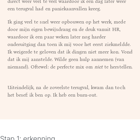
direct weer veel te veel waardoor ik een dag later weer
een terugval had en paniekaanvallen kreeg.
Ik ging veel te snel weer opbouwen op het werk, mede
door mijn eigen bewijsdrang en de druk vanuit HR,
waardoor ik een paar weken later nog harder
onderuitging dan toen ik mij voor het eerst ziekmeldde.
Ik weigerde te geloven dat ik dingen niet meer kon. Vond
dat ik mij aanstelde. Wilde geen hulp aannemen (van
niemand). Oftewel: de perfecte mix om
niet
te herstellen.
Uiteindelijk, na de zoveelste terugval, kwam dan toch
het besef: ik ben op. Ik heb een burn-out.
Stap 1: erkenning