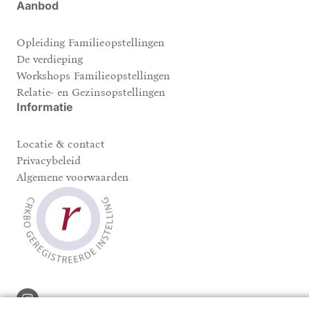
Aanbod
Opleiding Familieopstellingen
De verdieping
Workshops Familieopstellingen
Relatie- en Gezinsopstellingen
Informatie
Locatie & contact
Privacybeleid
Algemene voorwaarden