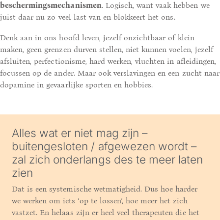
beschermingsmechanismen
. Logisch, want vaak hebben we
juist daar nu zo veel last van en blokkeert het ons.
Denk aan in ons hoofd leven, jezelf onzichtbaar of klein
maken, geen grenzen durven stellen, niet kunnen voelen, jezelf
afsluiten, perfectionisme, hard werken, vluchten in afleidingen,
focussen op de ander. Maar ook verslavingen en een zucht naar
dopamine in gevaarlijke sporten en hobbies.
Alles wat er niet mag zijn –
buitengesloten / afgewezen wordt –
zal zich onderlangs des te meer laten
zien
Dat is een systemische wetmatigheid. Dus hoe harder
we werken om iets ‘op te lossen’, hoe meer het zich
vastzet. En helaas zijn er heel veel therapeuten die het