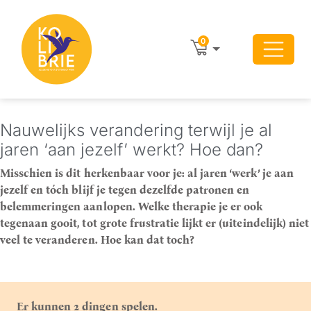
0
Nauwelijks verandering terwijl je al
jaren ‘aan jezelf’ werkt? Hoe dan?
Misschien is dit herkenbaar voor je: al jaren ‘werk’ je aan
jezelf en tóch blijf je tegen dezelfde patronen en
belemmeringen aanlopen. Welke therapie je er ook
tegenaan gooit, tot grote frustratie lijkt er (uiteindelijk) niet
veel te veranderen.
Hoe kan dat toch?
Er kunnen 2 dingen spelen.