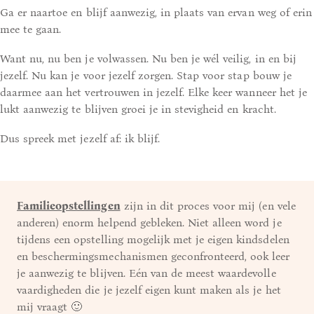
Ga er naartoe en blijf aanwezig, in plaats van ervan weg of erin
mee te gaan.
Want nu, nu ben je volwassen. Nu ben je wél veilig, in en bij
jezelf. Nu kan je voor jezelf zorgen. Stap voor stap bouw je
daarmee aan het vertrouwen in jezelf. Elke keer wanneer het je
lukt aanwezig te blijven groei je in stevigheid en kracht.
Dus spreek met jezelf af: ik blijf.
Familieopstellingen
zijn in dit proces voor mij (en vele
anderen) enorm helpend gebleken. Niet alleen word je
tijdens een opstelling mogelijk met je eigen kindsdelen
en beschermingsmechanismen geconfronteerd, ook leer
je aanwezig te blijven. Eén van de meest waardevolle
vaardigheden die je jezelf eigen kunt maken als je het
mij vraagt 🙂