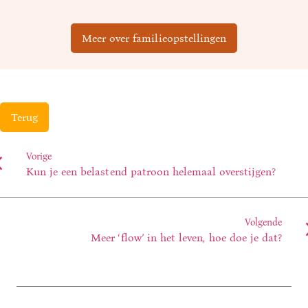
Meer over familieopstellingen
Terug
Vorige
Kun je een belastend patroon helemaal overstijgen?
Volgende
Meer ‘flow’ in het leven, hoe doe je dat?