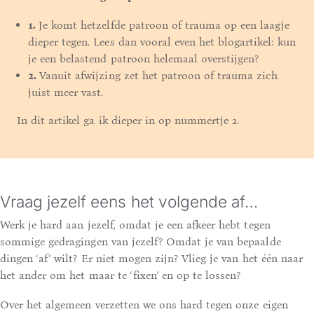
1.
Je komt hetzelfde patroon of trauma op een laagje
dieper tegen. Lees dan vooral even het blogartikel:
kun
je een belastend patroon helemaal overstijgen?
2.
Vanuit afwijzing zet het patroon of trauma zich
juist meer vast.
In dit artikel ga ik dieper in op nummertje 2.
Vraag jezelf eens het volgende af…
Werk je hard aan jezelf, omdat je een afkeer hebt tegen
sommige gedragingen van jezelf? Omdat je van bepaalde
dingen ‘af’ wilt? Er niet mogen zijn? Vlieg je van het één naar
het ander om het maar te ‘fixen’ en op te lossen?
Over het algemeen verzetten we ons hard tegen onze eigen