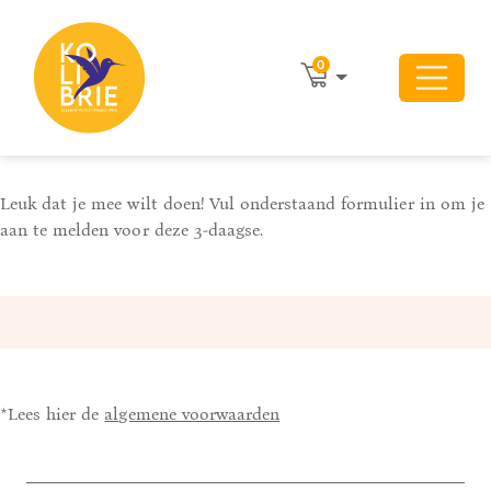
0
Leuk dat je mee wilt doen! Vul onderstaand formulier in om je
aan te melden voor deze 3-daagse.
*Lees hier de
algemene voorwaarden