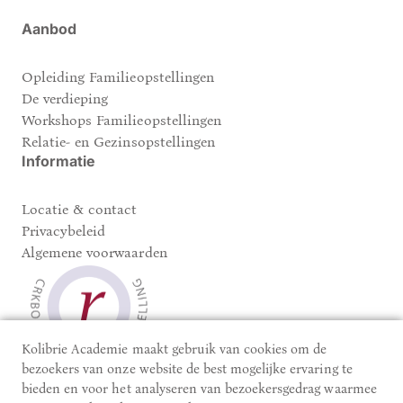
Aanbod
Opleiding Familieopstellingen
De verdieping
Workshops Familieopstellingen
Relatie- en Gezinsopstellingen
Informatie
Locatie & contact
Privacybeleid
Algemene voorwaarden
Kolibrie Academie maakt gebruik van cookies om de
bezoekers van onze website de best mogelijke ervaring te
bieden en voor het analyseren van bezoekersgedrag waarmee