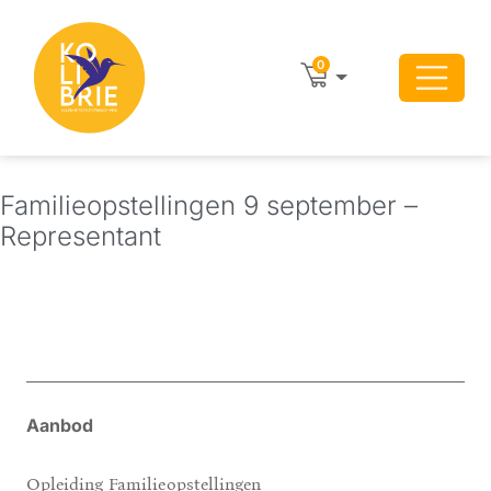
0
Familieopstellingen 9 september –
Representant
Aanbod
Opleiding Familieopstellingen