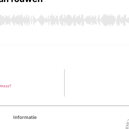
 waar?
Informatie