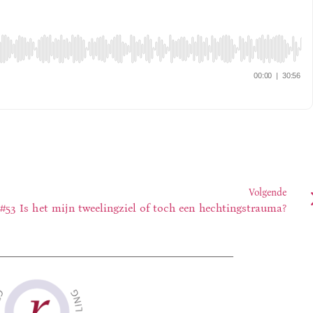
Volgende
#53 Is het mijn tweelingziel of toch een hechtingstrauma?