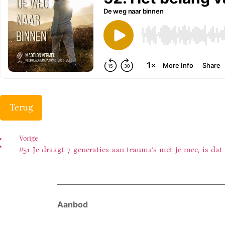
Terug
Vorige
#51 Je draagt 7 generaties aan trauma’s met je mee, is dat
Aanbod