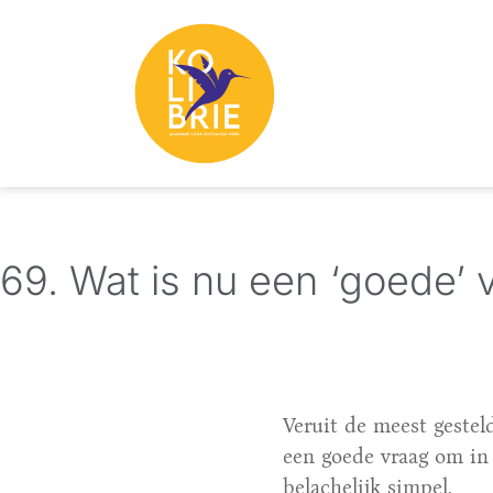
69. Wat is nu een ‘goede’ 
Veruit de meest gestel
een goede vraag om in
belachelijk simpel.