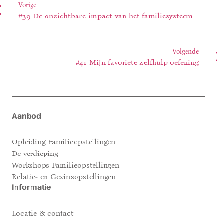
Vorige
#39 De onzichtbare impact van het familiesysteem
Volgende
#41 Mijn favoriete zelfhulp oefening
Aanbod
Opleiding Familieopstellingen
De verdieping
Workshops Familieopstellingen
Relatie- en Gezinsopstellingen
Informatie
Locatie & contact