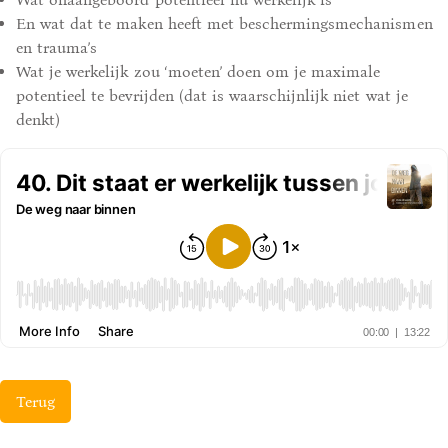
En wat dat te maken heeft met beschermingsmechanismen
en trauma’s
Wat je werkelijk zou ‘moeten’ doen om je maximale
potentieel te bevrijden (dat is waarschijnlijk niet wat je
denkt)
Terug