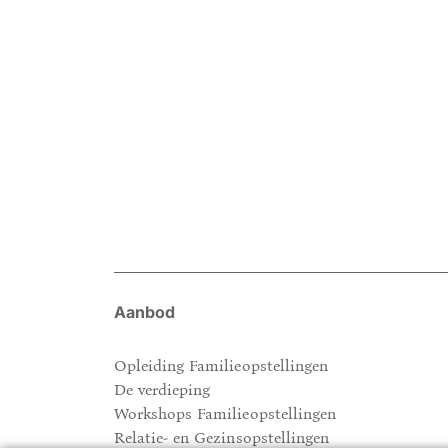
Aanbod
Opleiding Familieopstellingen
De verdieping
Workshops Familieopstellingen
Relatie- en Gezinsopstellingen