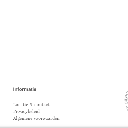
Informatie
Locatie & contact
Privacybeleid
Algemene voorwaarden