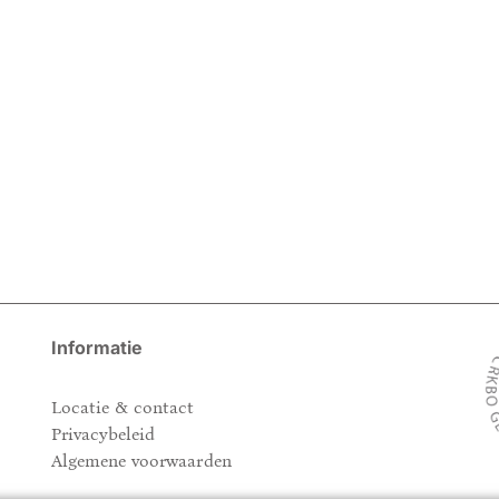
Informatie
Locatie & contact
Privacybeleid
Algemene voorwaarden